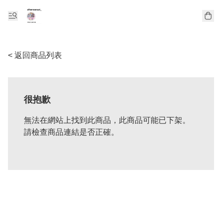
< 返回商品列表
很抱歉
無法在網站上找到此商品，此商品可能已下架。
請檢查商品連結是否正確。