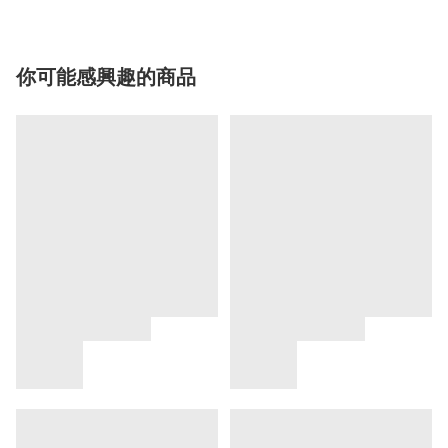
你可能感興趣的商品