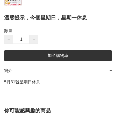
溫馨提示，今個星期日，星期一休息
數量
−
+
加至購物車
簡介
−
5月31號星期日休息
你可能感興趣的商品