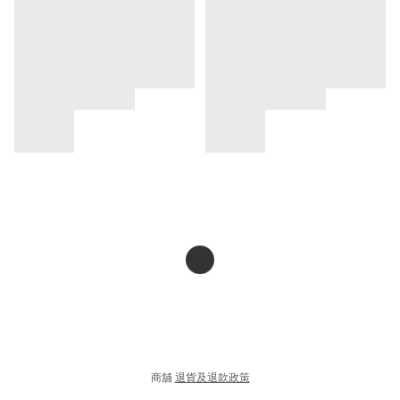
商舖
退貨及退款政策