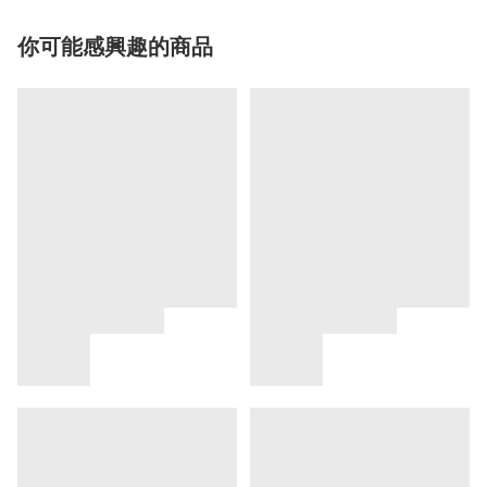
你可能感興趣的商品