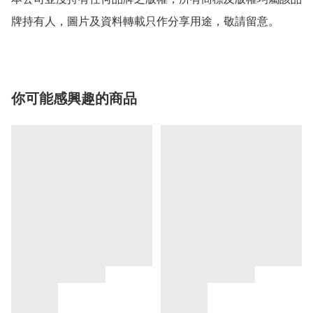
牌持有人，圖片及資料轉載只作分享用途，敬請留意。
你可能感興趣的商品