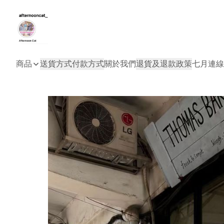
商品
送貨方式
付款方式
關於我們
退貨及退款政策
七月連線