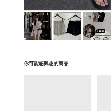
你可能感興趣的商品