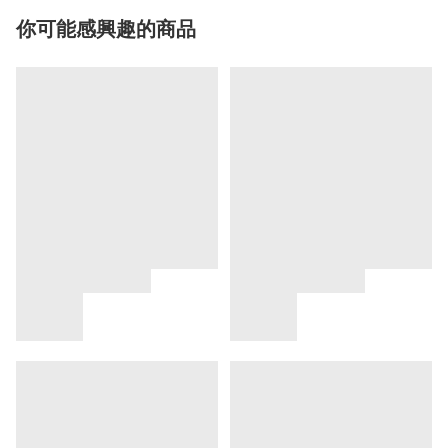
你可能感興趣的商品