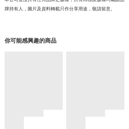
牌持有人，圖片及資料轉載只作分享用途，敬請留意。
你可能感興趣的商品