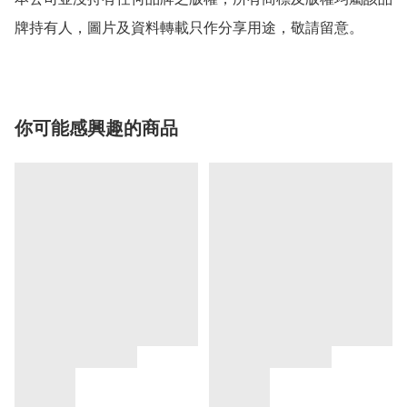
牌持有人，圖片及資料轉載只作分享用途，敬請留意。
你可能感興趣的商品