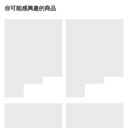
你可能感興趣的商品