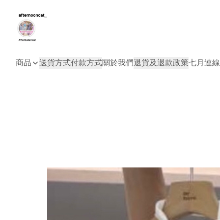
商品
送貨方式
付款方式
關於我們
退貨及退款政策
七月連線