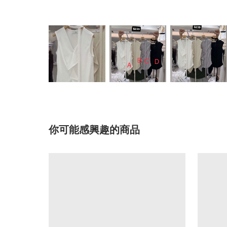
你可能感興趣的商品