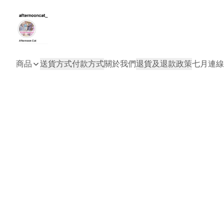
商品
送貨方式
付款方式
關於我們
退貨及退款政策
七月連線