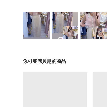
你可能感興趣的商品