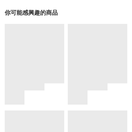
你可能感興趣的商品