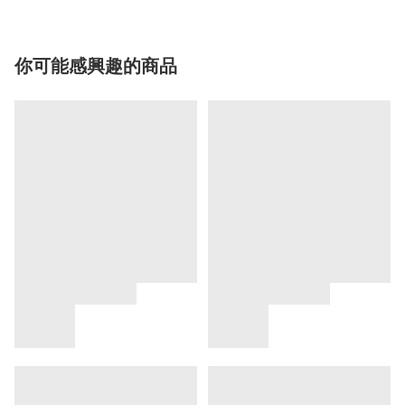
你可能感興趣的商品