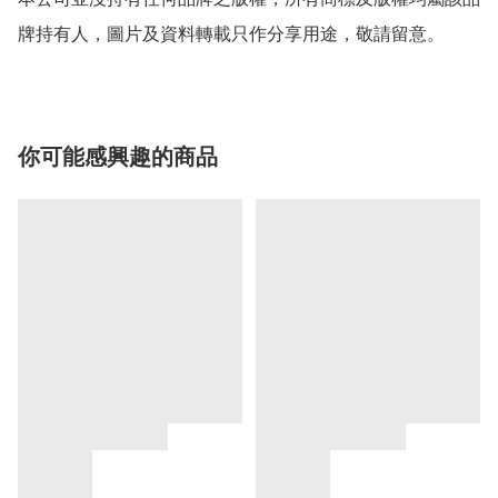
牌持有人，圖片及資料轉載只作分享用途，敬請留意。
你可能感興趣的商品