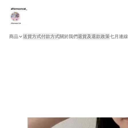
商品
送貨方式
付款方式
關於我們
退貨及退款政策
七月連線