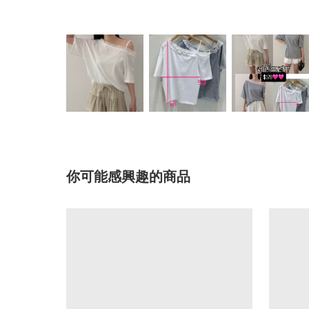
你可能感興趣的商品