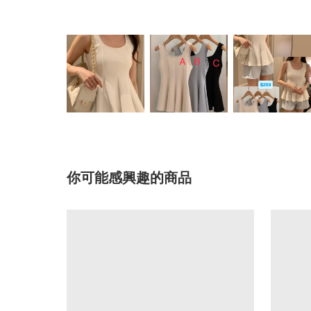
你可能感興趣的商品