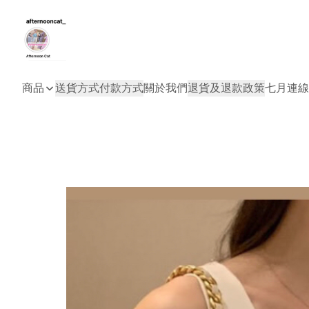
商品
送貨方式
付款方式
關於我們
退貨及退款政策
七月連線