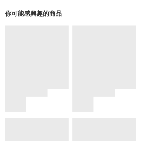
你可能感興趣的商品