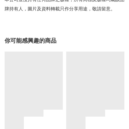
牌持有人，圖片及資料轉載只作分享用途，敬請留意。
你可能感興趣的商品