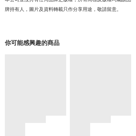
牌持有人，圖片及資料轉載只作分享用途，敬請留意。
你可能感興趣的商品