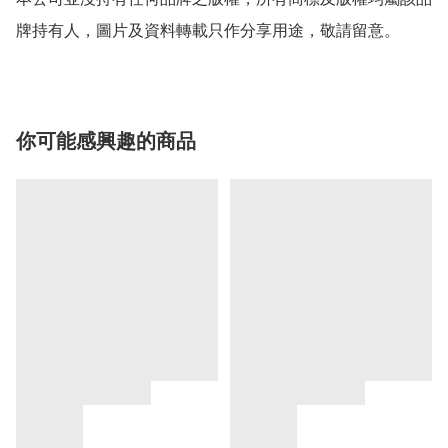
牌持有人，圖片及資料轉載只作分享用途，敬請留意。
你可能感興趣的商品