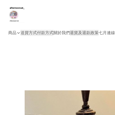
商品
送貨方式
付款方式
關於我們
退貨及退款政策
七月連線