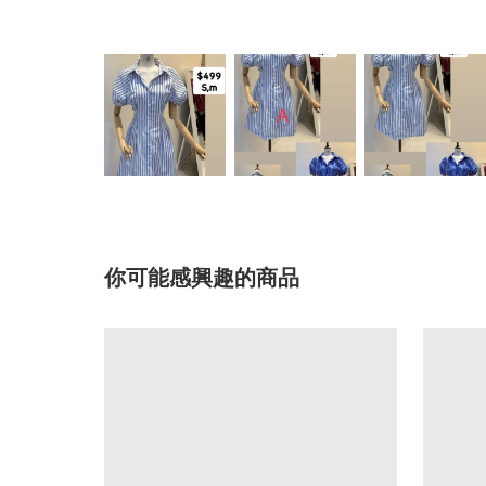
你可能感興趣的商品