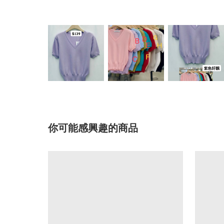
你可能感興趣的商品