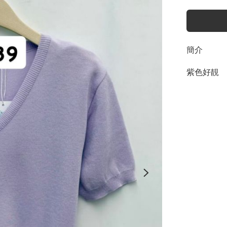
簡介
紫色好靚