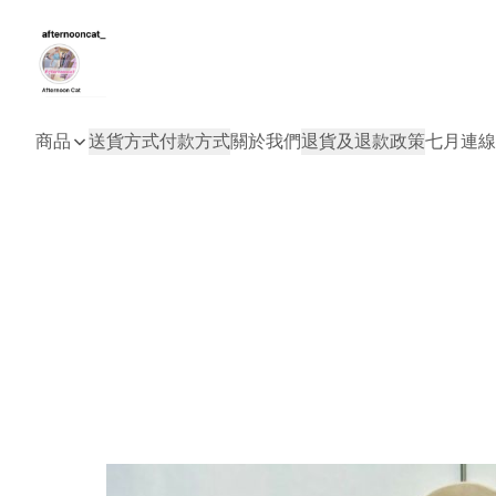
商品
送貨方式
付款方式
關於我們
退貨及退款政策
七月連線