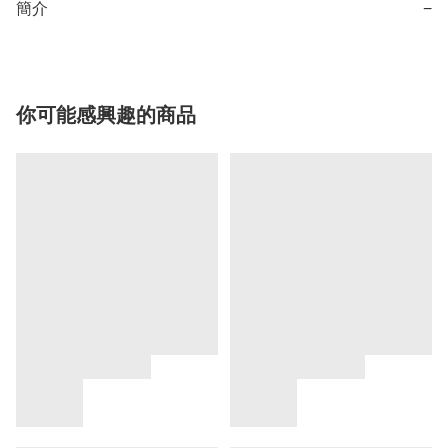
簡介
−
你可能感興趣的商品