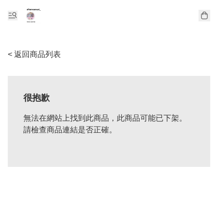
< 返回商品列表
很抱歉
無法在網站上找到此商品，此商品可能已下架。
請檢查商品連結是否正確。