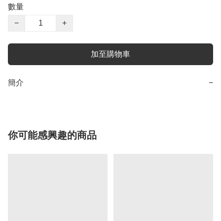
數量
−
+
加至購物車
簡介
−
你可能感興趣的商品