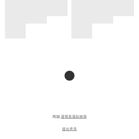
商舖
退貨及退款政策
提出意見