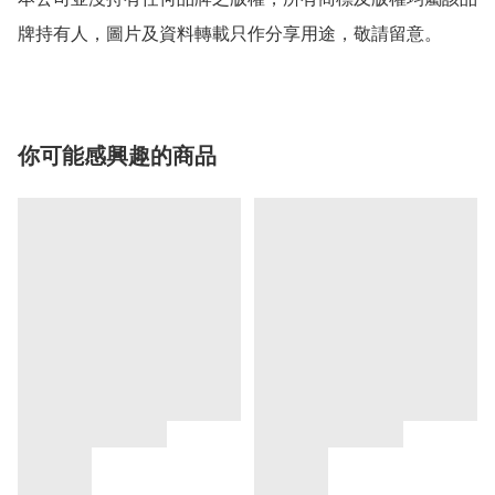
牌持有人，圖片及資料轉載只作分享用途，敬請留意。
你可能感興趣的商品