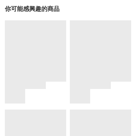
你可能感興趣的商品