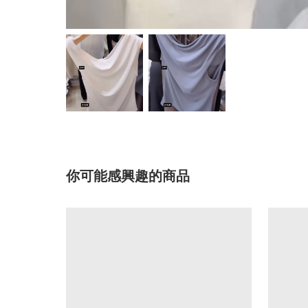
你可能感興趣的商品