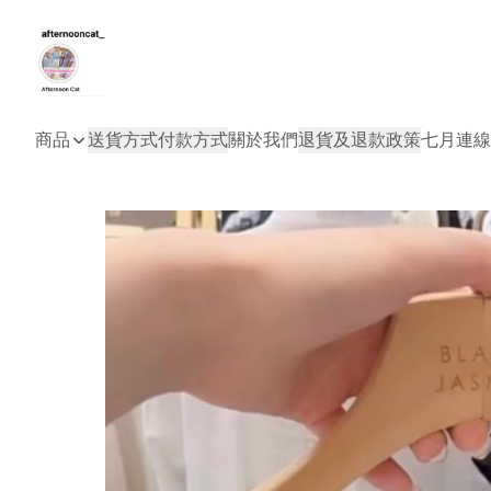
商品
送貨方式
付款方式
關於我們
退貨及退款政策
七月連線