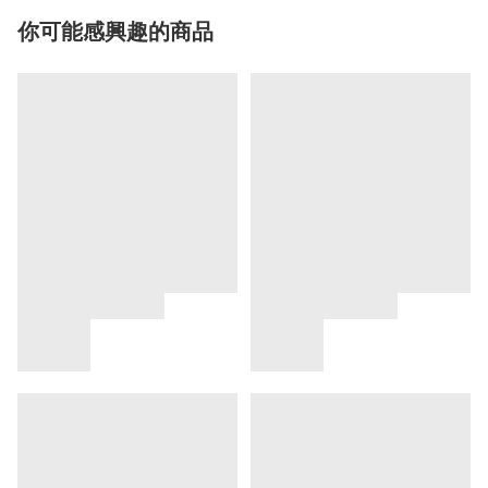
你可能感興趣的商品