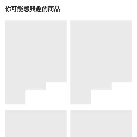
你可能感興趣的商品