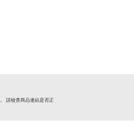
。 請檢查商品連結是否正