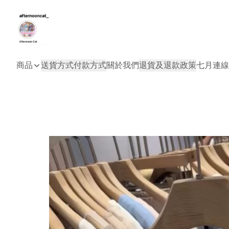
商品
送貨方式
付款方式
關於我們
退貨及退款政策
七月連線