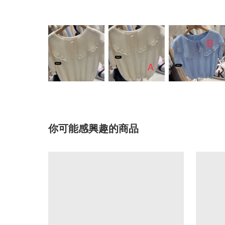
你可能感興趣的商品