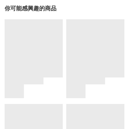
你可能感興趣的商品