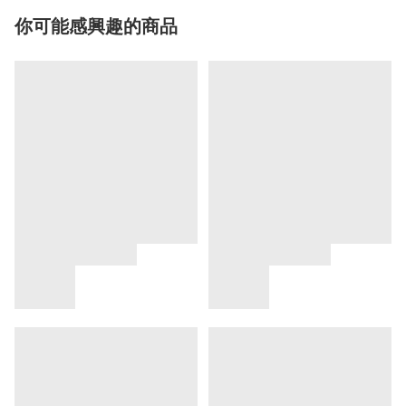
你可能感興趣的商品