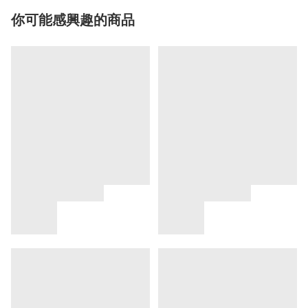
你可能感興趣的商品