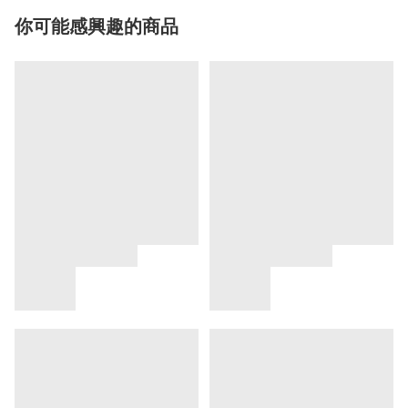
你可能感興趣的商品