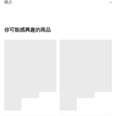
簡介
−
你可能感興趣的商品