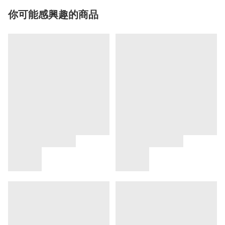
你可能感興趣的商品