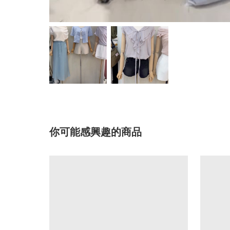
你可能感興趣的商品