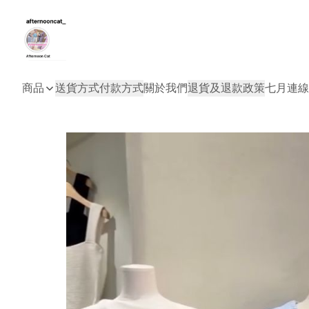
商品
送貨方式
付款方式
關於我們
退貨及退款政策
七月連線