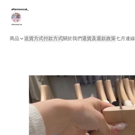
商品
送貨方式
付款方式
關於我們
退貨及退款政策
七月連線