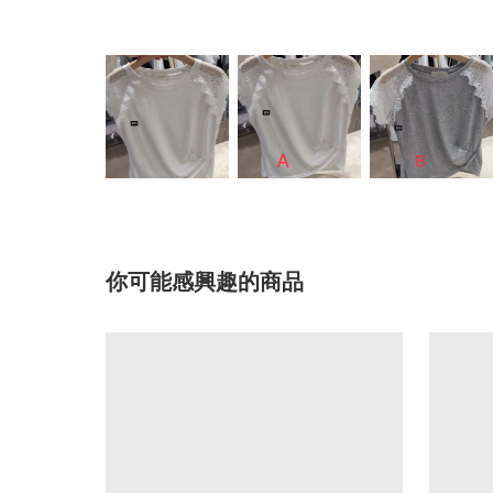
你可能感興趣的商品