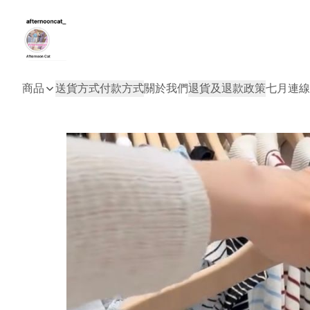
商品
送貨方式
付款方式
關於我們
退貨及退款政策
七月連線