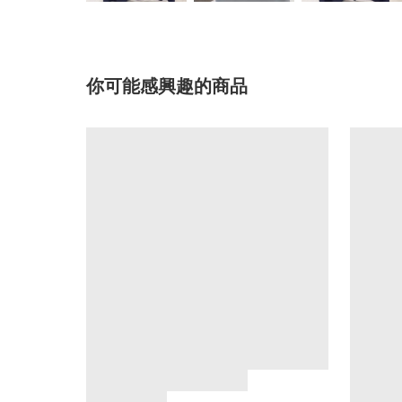
你可能感興趣的商品