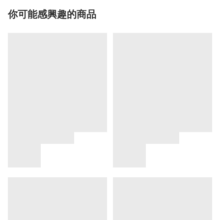
你可能感興趣的商品