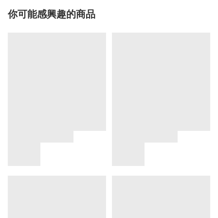
你可能感興趣的商品