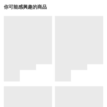
你可能感興趣的商品