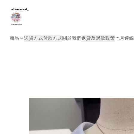
商品
送貨方式
付款方式
關於我們
退貨及退款政策
七月連線