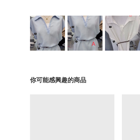
你可能感興趣的商品