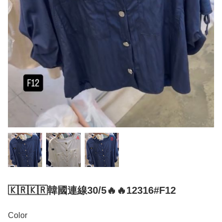
🇰🇷🇰🇷韓國連線30/5🔥🔥12316#F12
Color