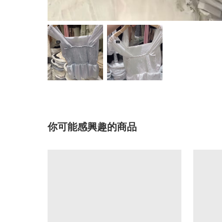
你可能感興趣的商品