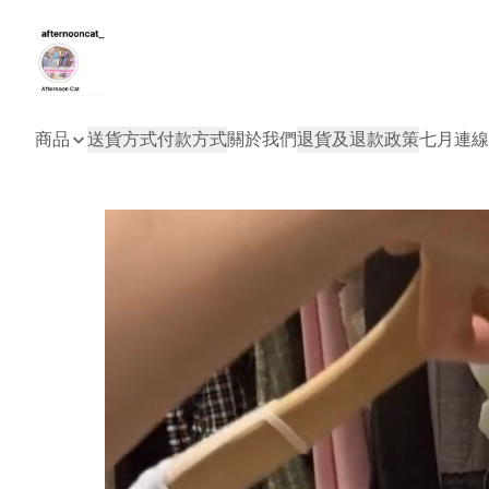
商品
送貨方式
付款方式
關於我們
退貨及退款政策
七月連線