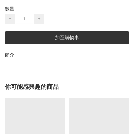
數量
−
+
加至購物車
簡介
−
你可能感興趣的商品